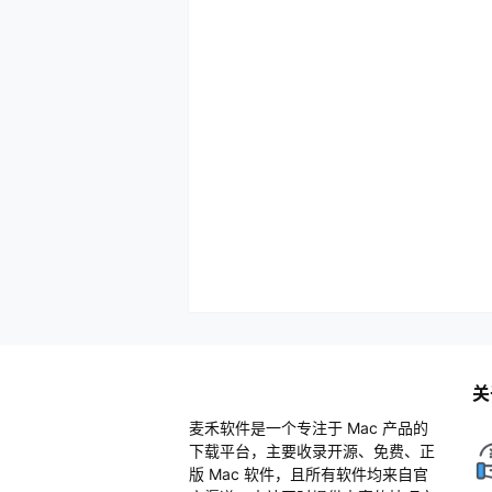
关
麦禾软件是一个专注于 Mac 产品的
下载平台，主要收录开源、免费、正
版 Mac 软件，且所有软件均来自官