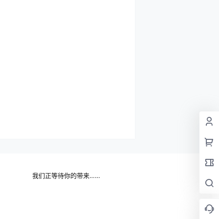
我们正等待你的带来……