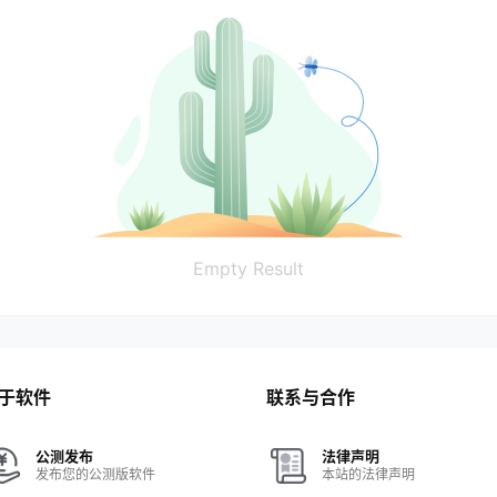
Empty Result
于软件
联系与合作
公测发布
法律声明
发布您的公测版软件
本站的法律声明