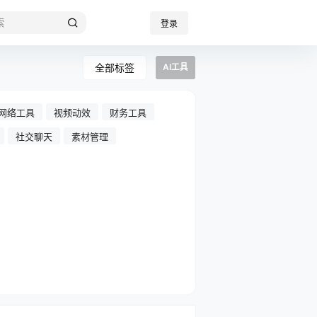
登录
全部标签
AI工具
网络工具
视频动效
财务工具
社交聊天
素材管理