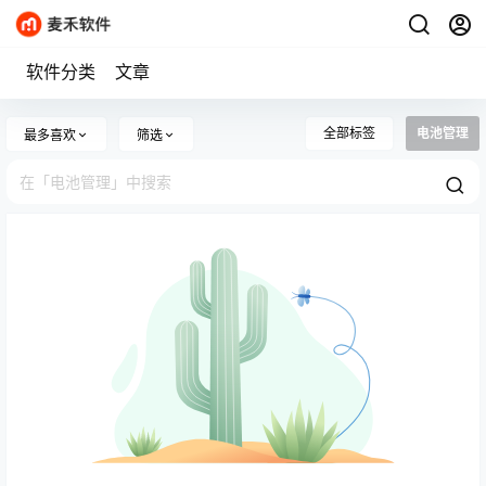
软件分类
文章
全部标签
电池管理
最多喜欢
筛选