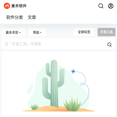
软件分类
文章
全部标签
开发工具
最多浏览
筛选