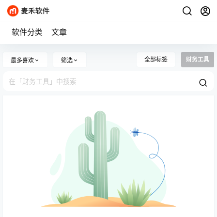
软件分类
文章
全部标签
财务工具
最多喜欢
筛选