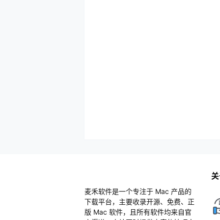
关
麦禾软件是一个专注于 Mac 产品的
下载平台，主要收录开源、免费、正
版 Mac 软件，且所有软件均来自官