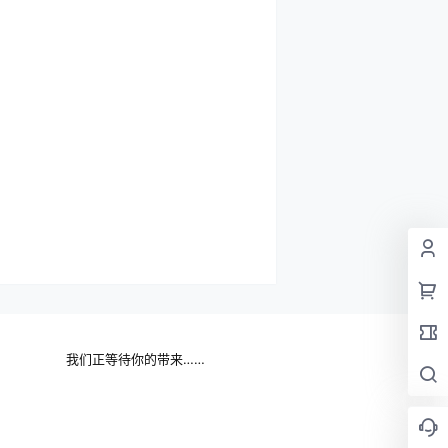
我们正等待你的带来……