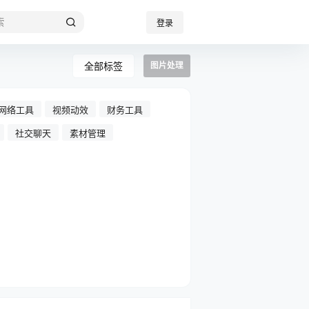
登录
全部标签
图片处理
网络工具
视频动效
财务工具
社交聊天
素材管理