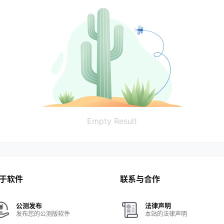
Empty Result
于软件
联系与合作
公测发布
法律声明
发布您的公测版软件
本站的法律声明