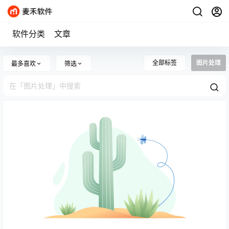
软件分类
文章
全部标签
图片处理
最多喜欢
筛选