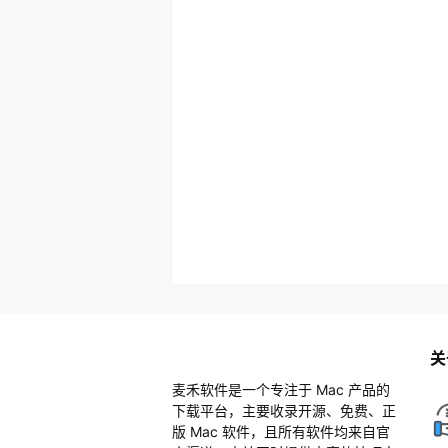
关
麦禾软件是一个专注于 Mac 产品的
下载平台，主要收录开源、免费、正
版 Mac 软件，且所有软件均来自官