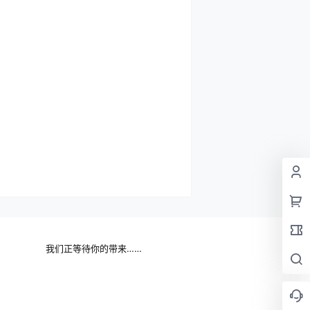
我们正等待你的带来……