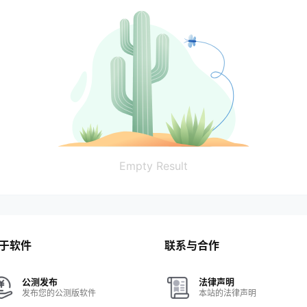
Empty Result
于软件
联系与合作
公测发布
法律声明
发布您的公测版软件
本站的法律声明