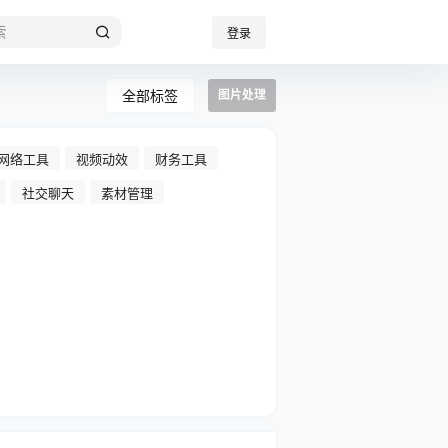
登录
全部标签
图片处理
网络工具
视频动效
财务工具
社交聊天
素材管理