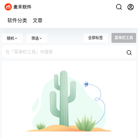
软件分类
文章
全部标签
菜单栏工具
随机
筛选