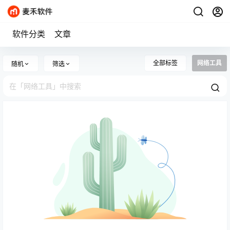
软件分类
文章
全部标签
网络工具
随机
筛选