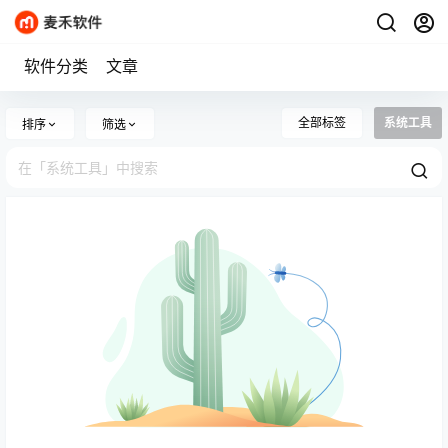
软件分类
文章
全部标签
系统工具
排序
筛选