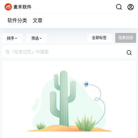
软件分类
文章
全部标签
任务日历
排序
筛选