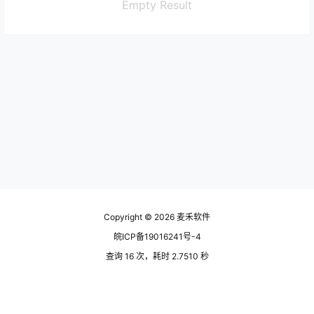
Empty Result
Copyright © 2026
麦禾软件
皖ICP备19016241号-4
查询 16 次，耗时 2.7510 秒