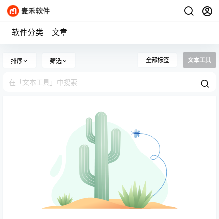
软件分类
文章
全部标签
文本工具
排序
筛选