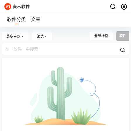
软件分类
文章
全部标签
软件
最多喜欢
筛选