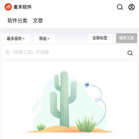
软件分类
文章
全部标签
效率工具
最多喜欢
筛选