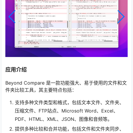
应用介绍
Beyond Compare 是一款功能强大、易于使用的文件和文
件夹比较工具，其主要特点包括：
支持多种文件类型和格式，包括文本文件、文件夹、
压缩文件、FTP站点、Microsoft Word、Excel、
PDF、HTML、XML、JSON、图像和音频等。
提供多种比较和合并功能，包括文件和文件夹同步、