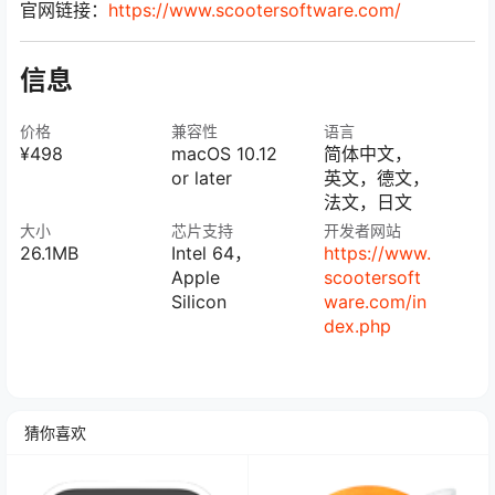
官网链接：
https://www.scootersoftware.com/
信息
价格
兼容性
语言
¥498
macOS 10.12
简体中文，
or later
英文，德文，
法文，日文
大小
芯片支持
开发者网站
26.1MB
Intel 64，
https://www.
Apple
scootersoft
Silicon
ware.com/in
dex.php
猜你喜欢