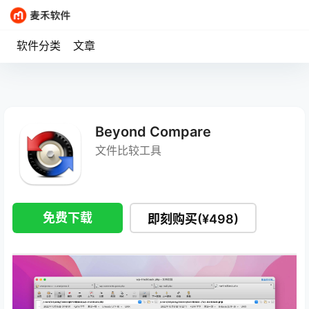
软件分类
文章
Beyond Compare
文件比较工具
免费下载
即刻购买(¥498)