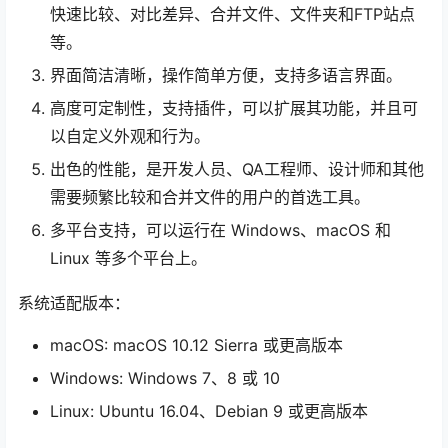
快速比较、对比差异、合并文件、文件夹和FTP站点
等。
界面简洁清晰，操作简单方便，支持多语言界面。
高度可定制性，支持插件，可以扩展其功能，并且可
以自定义外观和行为。
出色的性能，是开发人员、QA工程师、设计师和其他
需要频繁比较和合并文件的用户的首选工具。
多平台支持，可以运行在 Windows、macOS 和
Linux 等多个平台上。
系统适配版本：
macOS: macOS 10.12 Sierra 或更高版本
Windows: Windows 7、8 或 10
Linux: Ubuntu 16.04、Debian 9 或更高版本