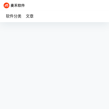
软件分类
文章