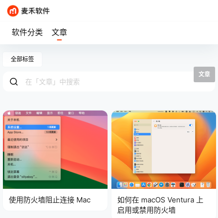
软件分类
文章
全部标签
文章
使用防火墙阻止连接 Mac
如何在 macOS Ventura 上
启用或禁用防火墙