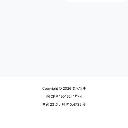
Copyright © 2026
麦禾软件
皖ICP备19016241号-4
查询 23 次，耗时 0.4732 秒