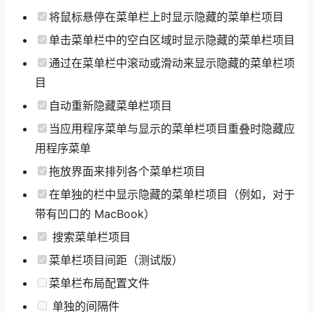
将鼠标悬停在菜单栏上时显示隐藏的菜单栏项目
单击菜单栏中的空白区域时显示隐藏的菜单栏项目
通过在菜单栏中滚动或滑动来显示隐藏的菜单栏项
目
自动重新隐藏菜单栏项目
当应用程序菜单与显示的菜单栏项目重叠时隐藏应
用程序菜单
拖放界面来排列各个菜单栏项目
在单独的栏中显示隐藏的菜单栏项目（例如，对于
带有凹口的 MacBook）
搜索菜单栏项目
菜单栏项目间距（测试版）
菜单栏布局配置文件
单独的间隔件