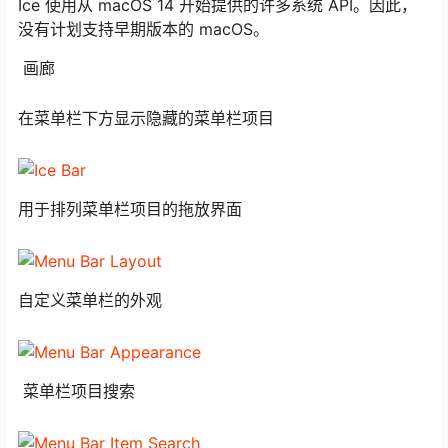
Ice 使用从 macOS 14 开始提供的许多系统 API。因此，
没有计划支持早期版本的 macOS。
画廊
在菜单栏下方显示隐藏的菜单栏项目
用于排列菜单栏项目的拖放界面
自定义菜单栏的外观
菜单栏项目搜索