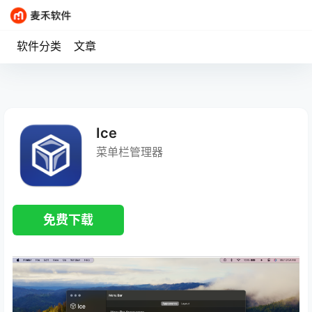
软件分类
文章
Ice
菜单栏管理器
免费下载