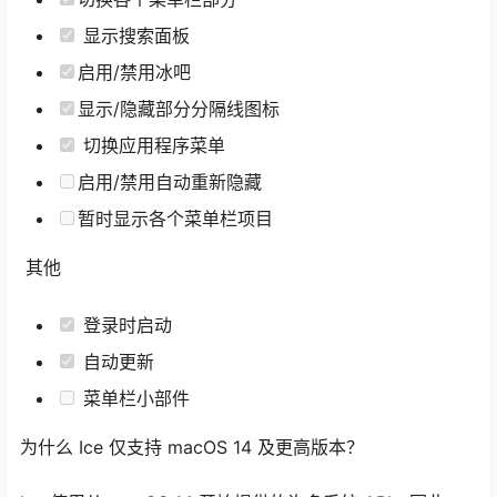
显示搜索面板
启用/禁用冰吧
显示/隐藏部分分隔线图标
切换应用程序菜单
启用/禁用自动重新隐藏
暂时显示各个菜单栏项目
其他
登录时启动
自动更新
菜单栏小部件
为什么 Ice 仅支持 macOS 14 及更高版本？