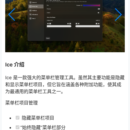
Ice 介绍
Ice 是一款强大的菜单栏管理工具。虽然其主要功能是隐藏
和显示菜单栏项目，但它旨在涵盖各种附加功能，使其成
为最通用的菜单栏工具之一。
菜单栏项目管理
隐藏菜单栏项目
“始终隐藏”菜单栏部分