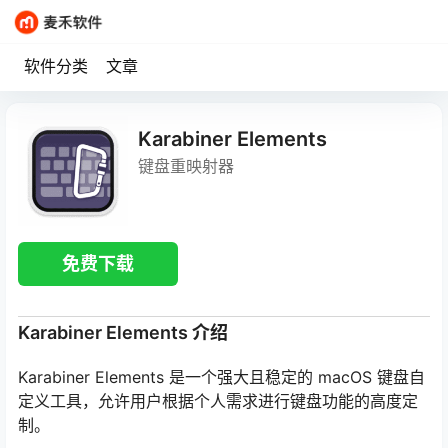
软件分类
文章
Karabiner Elements
键盘重映射器
免费下载
Karabiner Elements 介绍
Karabiner Elements 是一个强大且稳定的 macOS 键盘自
定义工具，允许用户根据个人需求进行键盘功能的高度定
制。