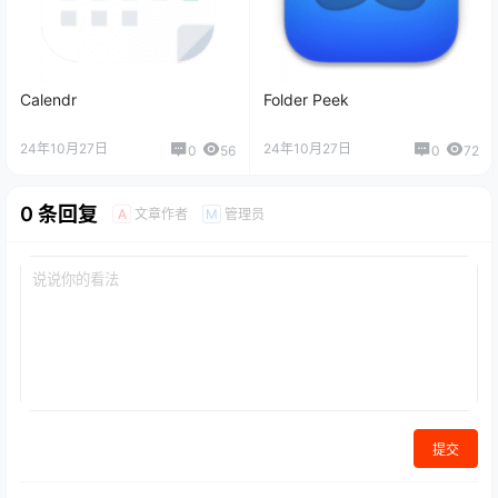
Calendr
Folder Peek
24年10月27日
24年10月27日
0
56
0
72
0 条回复
文章作者
管理员
A
M
提交