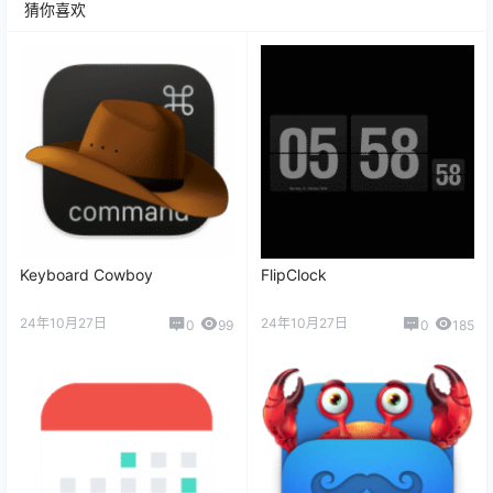
猜你喜欢
Keyboard Cowboy
FlipClock
24年10月27日
24年10月27日
0
99
0
185