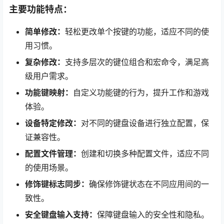
主要功能特点：
简单修改：
轻松更改单个按键的功能，适应不同的使
用习惯。
复杂修改：
支持多层次的键位组合和宏命令，满足高
级用户需求。
功能键映射：
自定义功能键的行为，提升工作和游戏
体验。
设备特定修改：
对不同的键盘设备进行独立配置，保
证兼容性。
配置文件管理：
创建和切换多种配置文件，适应不同
的使用场景。
修饰键标志同步：
确保修饰键状态在不同应用间的一
致性。
安全键盘输入支持：
保障键盘输入的安全性和隐私。