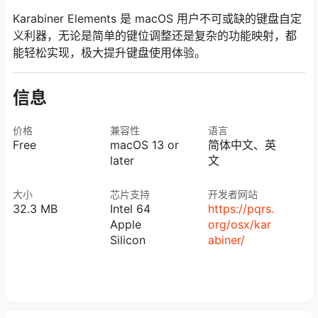
Karabiner Elements 是 macOS 用户不可或缺的键盘自定
义利器，无论是简单的键位调整还是复杂的功能映射，都
能轻松实现，极大提升键盘使用体验。
信息
价格
兼容性
语言
Free
macOS 13 or
简体中文、英
later
文
大小
芯片支持
开发者网站
32.3 MB
Intel 64
https://pqrs.
Apple
org/osx/kar
Silicon
abiner/