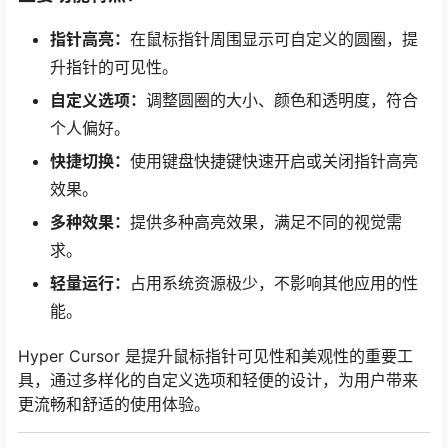
指针高亮：
在鼠标指针周围显示可自定义的圆圈，提
升指针的可见性。
自定义选项：
调整圆圈的大小、颜色和透明度，符合
个人偏好。
快捷切换：
使用键盘快捷键快速开启或关闭指针高亮
效果。
多种效果：
提供多种高亮效果，满足不同的视觉需
求。
轻量运行：
占用系统资源极少，不影响其他应用的性
能。
Hyper Cursor 是提升鼠标指针可见性和美观性的重要工
具，通过多样化的自定义选项和轻便的设计，为用户带来
更流畅和舒适的使用体验。