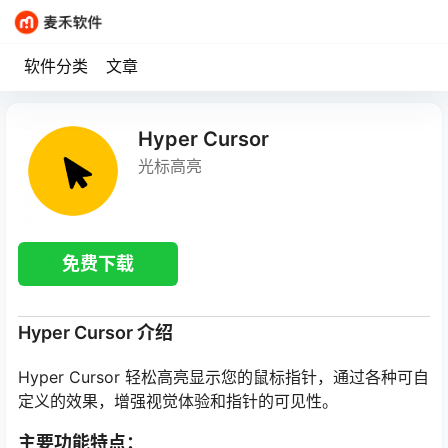
软件分类
文章
Hyper Cursor
光标高亮
免费下载
Hyper Cursor 介绍
Hyper Cursor 轻松高亮显示您的鼠标指针，通过各种可自
定义的效果，增强视觉体验和指针的可见性。
主要功能特点：