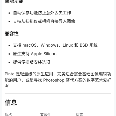
智能功能
自动保存功能防止意外丢失工作
支持从扫描仪或相机直接导入图像
兼容性
支持 macOS、Windows、Linux 和 BSD 系统
原生支持 Apple Silicon
提供便携版安装选项
Pinta 是轻量级的原生应用，完美适合需要基础图像编辑功
能的用户，或是寻找 Photoshop 替代方案的数字艺术爱好
者。
信息
价格
兼容性
语言