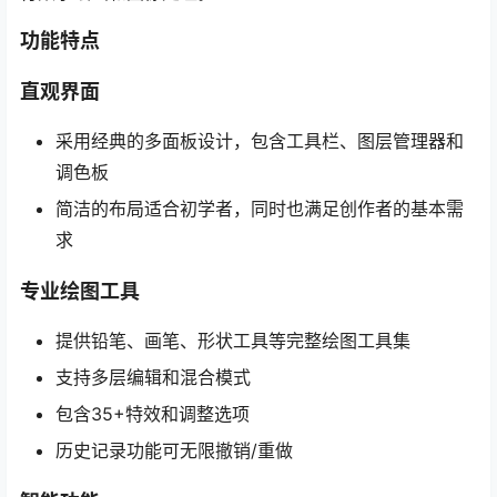
功能特点
直观界面
采用经典的多面板设计，包含工具栏、图层管理器和
调色板
简洁的布局适合初学者，同时也满足创作者的基本需
求
专业绘图工具
提供铅笔、画笔、形状工具等完整绘图工具集
支持多层编辑和混合模式
包含35+特效和调整选项
历史记录功能可无限撤销/重做