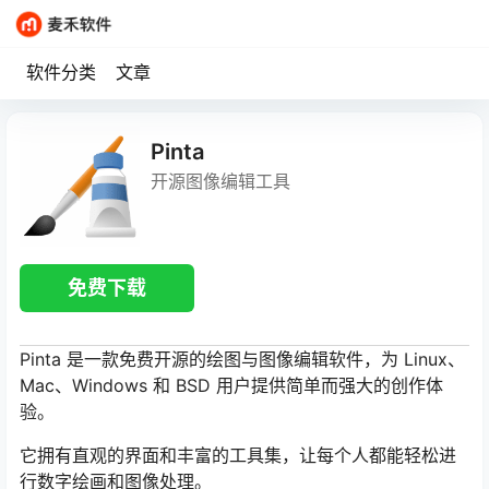
软件分类
文章
Pinta
开源图像编辑工具
免费下载
Pinta 是一款免费开源的绘图与图像编辑软件，为 Linux、
Mac、Windows 和 BSD 用户提供简单而强大的创作体
验。
它拥有直观的界面和丰富的工具集，让每个人都能轻松进
行数字绘画和图像处理。