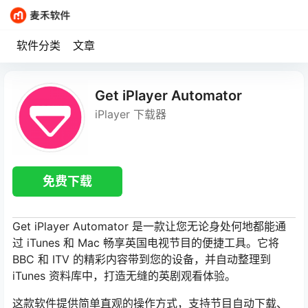
软件分类
文章
Get iPlayer Automator
iPlayer 下载器
免费下载
Get iPlayer Automator 是一款让您无论身处何地都能通
过 iTunes 和 Mac 畅享英国电视节目的便捷工具。它将
BBC 和 ITV 的精彩内容带到您的设备，并自动整理到
iTunes 资料库中，打造无缝的英剧观看体验。
这款软件提供简单直观的操作方式，支持节目自动下载、