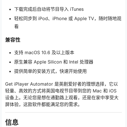
下载完成后自动将节目导入 iTunes
轻松同步到 iPod、iPhone 或 Apple TV，随时随地观
看
兼容性
支持 macOS 10.6 及以上版本
原生兼容 Apple Silicon 和 Intel 处理器
提供简单的安装方式，快速开始使用
Get iPlayer Automator 是英剧爱好者的理想选择，它以
轻量、高效的方式将英国电视节目带到您的 Mac 和 iOS
设备上。无论您是想在通勤路上观看，还是在家中享受大
屏体验，这款软件都能满足您的需求。
信息