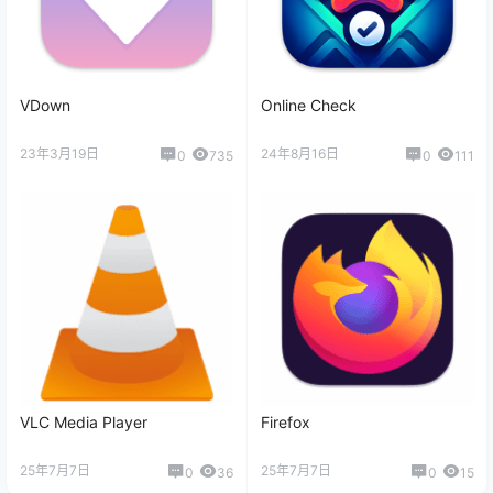
VDown
Online Check
23年3月19日
24年8月16日
0
735
0
111
VLC Media Player
Firefox
25年7月7日
25年7月7日
0
36
0
15