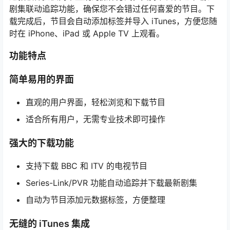
剧集联动追踪功能，确保您不会错过任何喜爱的节目。下
载完成后，节目会自动添加标签并导入 iTunes，方便您随
时在 iPhone、iPad 或 Apple TV 上观看。
功能特点
简单易用的界面
直观的用户界面，轻松浏览和下载节目
适合所有用户，无需专业技术即可操作
强大的下载功能
支持下载 BBC 和 ITV 的电视节目
Series-Link/PVR 功能自动追踪并下载最新剧集
自动为节目添加元数据标签，方便整理
无缝的 iTunes 集成