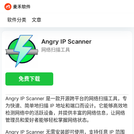
软件分类
文章
Angry IP Scanner
网络扫描工具
免费下载
Angry IP Scanner 是一款开源跨平台的网络扫描工具，专
为快速、简单地扫描 IP 地址和端口而设计。它能够高效地
检测网络中的活跃设备，并提供丰富的网络信息，让网络
管理员和爱好者能够轻松掌握网络状态。
Angry IP Scanner 无需安装即可使用，支持任意 IP 范围