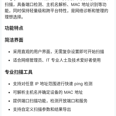
扫描，具备端口检测、主机名解析、MAC 地址识别等功
能，同时保持轻量级和跨平台特性，是网络诊断和管理的
理想选择。
功能特点
简洁界面
采用直观的用户界面，无需复杂设置即可开始扫描
适合网络管理员、IT 专业人士及技术爱好者使用
专业扫描工具
支持对任意 IP 地址范围进行快速 ping 检测
可解析主机名并确定设备的 MAC 地址
提供端口扫描功能，检测开放端口和服务
支持自定义扫描参数和结果导出