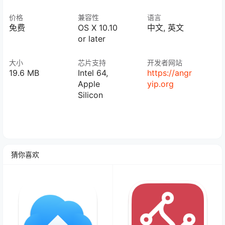
价格
兼容性
语言
免费
OS X 10.10
中文, 英文
or later
大小
芯片支持
开发者网站
19.6 MB
Intel 64,
https://angr
Apple
yip.org
Silicon
猜你喜欢