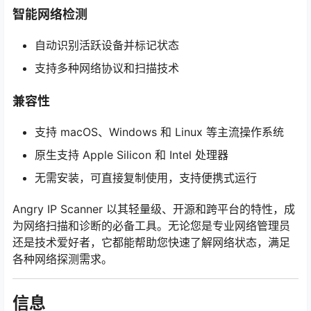
智能网络检测
自动识别活跃设备并标记状态
支持多种网络协议和扫描技术
兼容性
支持 macOS、Windows 和 Linux 等主流操作系统
原生支持 Apple Silicon 和 Intel 处理器
无需安装，可直接复制使用，支持便携式运行
Angry IP Scanner 以其轻量级、开源和跨平台的特性，成
为网络扫描和诊断的必备工具。无论您是专业网络管理员
还是技术爱好者，它都能帮助您快速了解网络状态，满足
各种网络探测需求。
信息