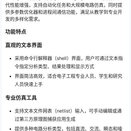
代性能增强，支持自动化任务和大规模电路仿真，同时提
供多参数优化器和进程间通信功能，满足从教学到专业开
发的多样化需求。
功能特点
直观的文本界面
采用命令行解释器（shell）界面，用户可通过文本指
令指定分析类型、结果处理和显示方式
界面简洁高效，适合电子工程专业人员、学生和研究
人员快速上手
专业仿真工具
支持文本文件网表（netlist）输入，可手动编辑或通
过第三方原理图捕获应用生成
提供多种电路分析类型，包括直流、交流、瞬态和噪