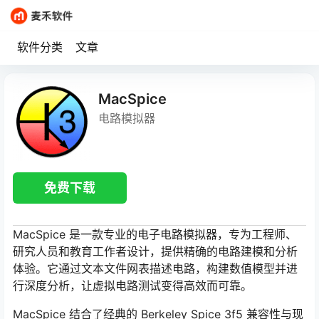
软件分类
文章
MacSpice
电路模拟器
免费下载
MacSpice 是一款专业的电子电路模拟器，专为工程师、
研究人员和教育工作者设计，提供精确的电路建模和分析
体验。它通过文本文件网表描述电路，构建数值模型并进
行深度分析，让虚拟电路测试变得高效而可靠。
MacSpice 结合了经典的 Berkeley Spice 3f5 兼容性与现