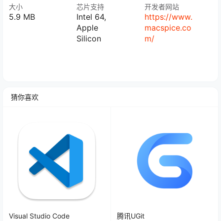
大小
芯片支持
开发者网站
5.9 MB
Intel 64,
https://www.
Apple
macspice.co
Silicon
m/
猜你喜欢
Visual Studio Code
腾讯UGit