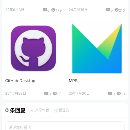
23年6月3日
24年9月5日
0
179
0
210
GitHub Desktop
MPS
25年7月23日
25年7月30日
0
23
0
10
0 条回复
文章作者
管理员
A
M