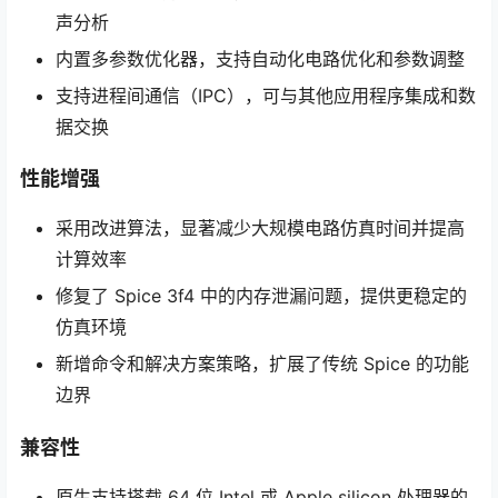
声分析
内置多参数优化器，支持自动化电路优化和参数调整
支持进程间通信（IPC），可与其他应用程序集成和数
据交换
性能增强
采用改进算法，显著减少大规模电路仿真时间并提高
计算效率
修复了 Spice 3f4 中的内存泄漏问题，提供更稳定的
仿真环境
新增命令和解决方案策略，扩展了传统 Spice 的功能
边界
兼容性
原生支持搭载 64 位 Intel 或 Apple silicon 处理器的