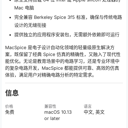
Mac 电脑
完全兼容 Berkeley Spice 3f5 标准，确保与传统电路
设计的无缝衔接
提供独立的应用程序安装包，无需额外依赖即可运行
MacSpice 是电子设计自动化领域的轻量级原生解决方
案，既保留了经典 Spice 仿真的精确性，又融入了现代性
能优化。无论是教育场景中的电路学习，还是专业环境中
的复杂电路开发，MacSpice 都能提供可靠、高效的仿真
体验，满足用户对精确电路分析的特定需求。
信息
价格
兼容性
语言
免费
macOS 10.13
中文, 英文
or later