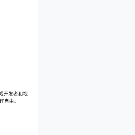
游戏开发者和视
作自由。