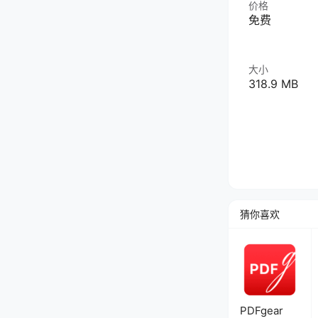
价格
免费
大小
318.9 MB
猜你喜欢
PDFgear