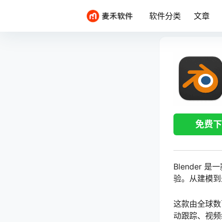
软件分类
文章
免费下
Blender
验。从建模到
这款由全球数
动跟踪、视频