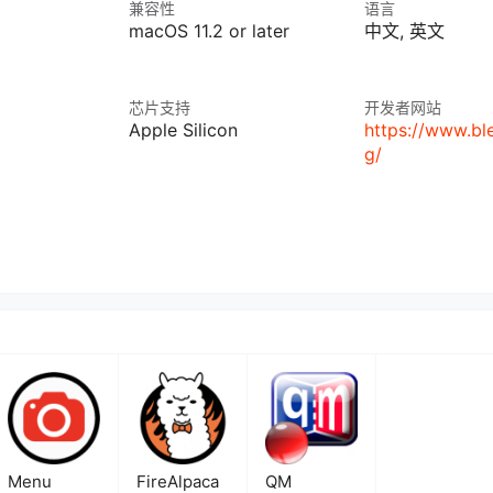
兼容性
语言
macOS 11.2 or later
中文, 英文
芯片支持
开发者网站
Apple Silicon
https://www.bl
g/
Menu
FireAlpaca
QM