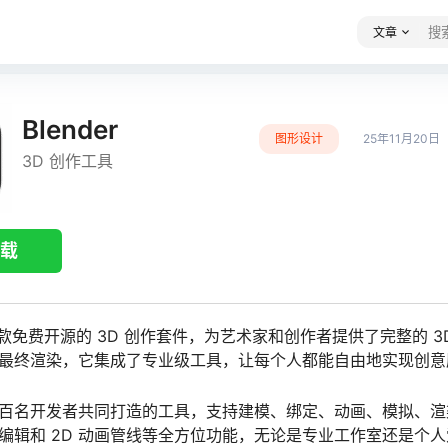
文章
Blender
图形设计
25年11月20日
3D 创作工具
载
 是一款免费开源的 3D 创作套件，为艺术家和创作者提供了完整的 3
最终渲染，它集成了专业级工具，让每个人都能自由地实现创意
百名开发者共同打造的工具，支持建模、绑定、动画、模拟、渲
编辑和 2D 动画管线等全方位功能，无论是专业工作室还是个