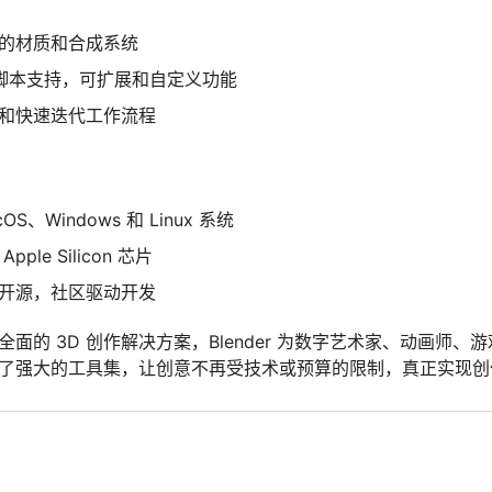
的材质和合成系统
on 脚本支持，可扩展和自定义功能
和快速迭代工作流程
OS、Windows 和 Linux 系统
pple Silicon 芯片
开源，社区驱动开发
面的 3D 创作解决方案，Blender 为数字艺术家、动画师、
了强大的工具集，让创意不再受技术或预算的限制，真正实现创