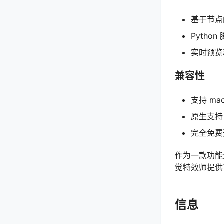
基于节点
Pyth
实时预览
兼容性
支持 mac
原生支持 A
完全免费
作为一款功能全
觉特效师提供
信息