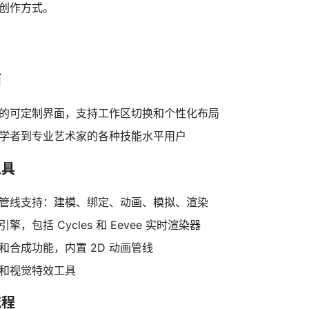
创作方式。
面
的可定制界面，支持工作区切换和个性化布局
学者到专业艺术家的各种技能水平用户
工具
D 管线支持：建模、绑定、动画、模拟、渲染
擎，包括 Cycles 和 Eevee 实时渲染器
和合成功能，内置 2D 动画管线
和视觉特效工具
流程