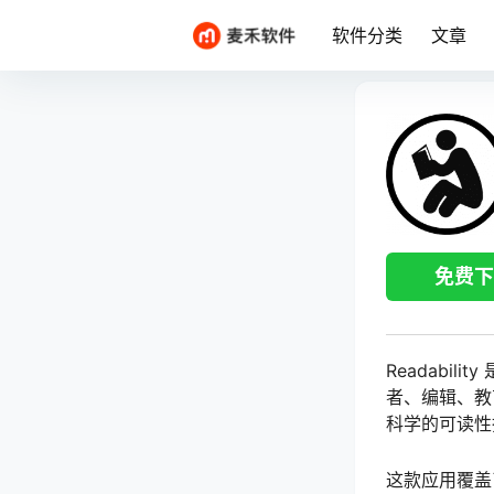
软件分类
文章
免费下
Readabi
者、编辑、教
科学的可读性
这款应用覆盖