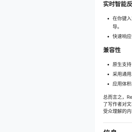
实时智能
在你键入
导。
快速响应
兼容性
原生支持
采用通用二
应用体积
总而言之，Re
了写作者对文
受众理解的内