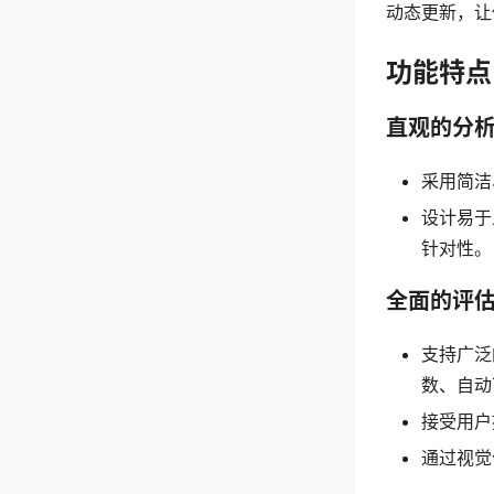
动态更新，让
功能特点
直观的分
采用简洁
设计易于
针对性。
全面的评
支持广泛
数、自动
接受用户
通过视觉