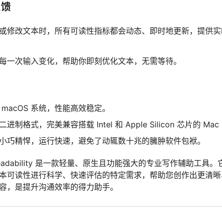
反馈
或修改文本时，所有可读性指标都会动态、即时地更新，提供实
每一次输入变化，帮助你即刻优化文本，无需等待。
 macOS 系统，性能高效稳定。
进制格式，完美兼容搭载 Intel 和 Apple Silicon 芯片的 Ma
小巧精悍，运行快速，避免了动辄数十兆的臃肿软件包袱。
adability 是一款轻量、原生且功能强大的专业写作辅助工具
本可读性进行科学、快速评估的特定需求，帮助您创作出更清晰
容，是提升沟通效率的得力助手。