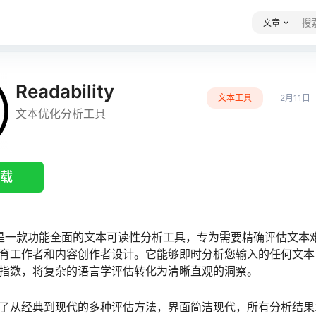
文章
Readability
文本工具
2月11日
文本优化分析工具
载
lity 是一款功能全面的文本可读性分析工具，专为需要精确评估文
育工作者和内容创作者设计。它能够即时分析您输入的任何文本
指数，将复杂的语言学评估转化为清晰直观的洞察。
了从经典到现代的多种评估方法，界面简洁现代，所有分析结果