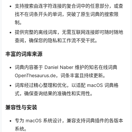
支持搜索由连字符连接的复合词中的任意部分，或查
找不在词条开头的单词，突破了原生词典的搜索限
制。
提供完整的离线词库，无需互联网连接即可随时随地
查阅，确保您的隐私和工作流不受干扰。
丰富的词库来源
词典内容基于 Daniel Naber 维护的知名在线词典
OpenThesaurus.de，词条丰富且持续更新。
词库经过精心整理和优化，以适配 macOS 词典格
式，确保查询结果的准确性和实用性。
兼容性与安装
专为 macOS 系统设计，兼容支持词典插件的各版本
系统。