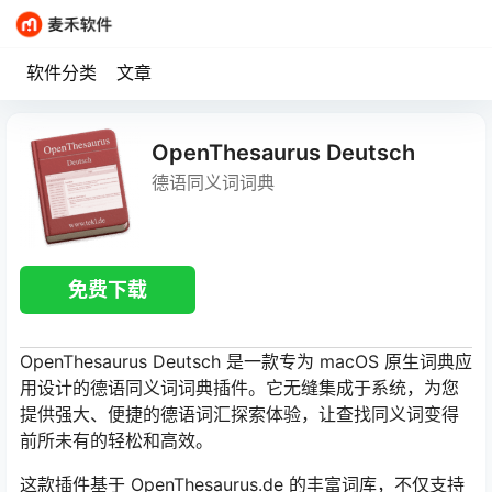
软件分类
文章
OpenThesaurus Deutsch
德语同义词词典
免费下载
OpenThesaurus Deutsch 是一款专为 macOS 原生词典应
用设计的德语同义词词典插件。它无缝集成于系统，为您
提供强大、便捷的德语词汇探索体验，让查找同义词变得
前所未有的轻松和高效。
这款插件基于 OpenThesaurus.de 的丰富词库，不仅支持