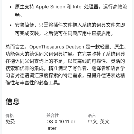
原生支持 Apple Silicon 和 Intel 处理器，运行高效流
畅。
安装简便，只需将插件文件拖入系统的词典文件夹即
可完成安装，之后便可在词典应用中直接启用。
总而言之，OpenThesaurus Deutsch 是一款轻量、原生、
功能强大的德语同义词词典扩展。它完美弥补了系统词典
在德语同义词查询上的不足，以其离线的可靠性、灵活的
搜索和优雅的集成，精准满足了写作者、翻译者和语言学
习者对德语词汇深度探索的特定需求，是提升德语表达精
确性与丰富性的必备工具。
信息
价格
兼容性
语言
免费
OS X 10.11 or
中文, 英文
later