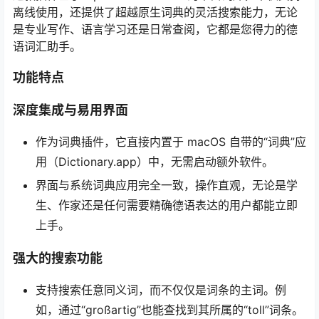
离线使用，还提供了超越原生词典的灵活搜索能力，无论
是专业写作、语言学习还是日常查阅，它都是您得力的德
语词汇助手。
功能特点
深度集成与易用界面
作为词典插件，它直接内置于 macOS 自带的“词典”应
用（Dictionary.app）中，无需启动额外软件。
界面与系统词典应用完全一致，操作直观，无论是学
生、作家还是任何需要精确德语表达的用户都能立即
上手。
强大的搜索功能
支持搜索任意同义词，而不仅仅是词条的主词。例
如，通过“großartig”也能查找到其所属的“toll”词条。