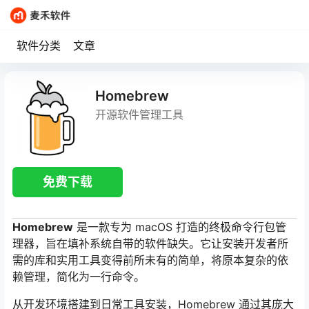
软件分类
文章
Homebrew
开源软件管理工具
免费下载
Homebrew
是一款专为 macOS 打造的终极命令行包管
理器，旨在填补系统自带的软件缺失。它让安装开发者所
需的库和实用工具变得前所未有的简单，将原本复杂的依
赖管理，简化为一行命令。
从开发环境搭建到日常工具安装，Homebrew 通过其庞大