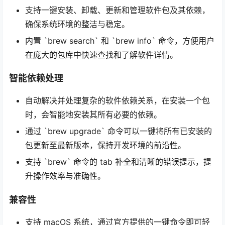
支持一键安装、卸载、更新和管理软件包及其依赖，
确保系统环境的整洁与稳定。
内置 `brew search` 和 `brew info` 命令，方便用户
在庞大的包库中快速查找和了解软件详情。
智能依赖处理
自动解决并处理复杂的软件依赖关系，在安装一个包
时，会智能地安装其所有必要的依赖。
通过 `brew upgrade` 命令可以一键将所有已安装的
包更新至最新版本，保持开发环境的前沿性。
支持 `brew` 命令的 tab 补全和清晰的错误提示，提
升操作效率与准确性。
兼容性
支持 macOS 系统，通过官方提供的一键命令即可轻