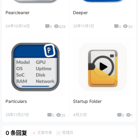
Pearcleaner
Deeper
24年10月14日
25年11月1日
0
629
0
30
Particulars
Startup Folder
25年11月27日
4月21日
0
25
0
1
0 条回复
文章作者
管理员
A
M