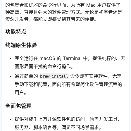
的包集合和优雅的命令行界面，为所有 Mac 用户提供了一
种高效、直接且强大的软件管理方式。无论是初学者还是
资深开发者，都能立即感受到其带来的便捷。
功能特点
终端原生体验
完全运行在 macOS 的 Terminal 中，提供纯粹的、无
图形界面干扰的命令行操作。
通过简单的
命令即可安装软件，无需
brew install
手动下载和配置，面向所有希望简化软件管理流程的
用户。
全面包管理
提供对成千上万开源软件包的访问，涵盖开发工具、
服务器、脚本语言等，满足不同场景需求。