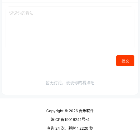
提交
暂无讨论，说说你的看法吧
Copyright © 2026
麦禾软件
皖ICP备19016241号-4
查询 24 次，耗时 1.2220 秒