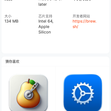
later
大小
芯片支持
开发者网站
134 MB
Intel 64,
https://brew.
Apple
sh/
Silicon
猜你喜欢