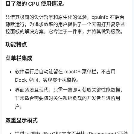
目了然的 CPU 使用情况。
凭借其极简的设计哲学和原生化的体验，cpuinfo 在后台
静默运行，为追求效率的用户提供了一个无需打开复杂监
控面板的解决方案。它专注于一件事，并将其做到极致。
功能特点
菜单栏集成
软件运行后自动驻留在 macOS 菜单栏，不占用
Dock 空间，实现零干扰监控。
界面紧凑且现代，只需一瞥即可获取关键性能数据，
非常适合需要随时关注系统负载的开发者与进阶用
户。
双重显示模式
提供“可视条 (Bar)”和“文本百分比 (Percentage)”两种