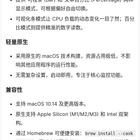
显示模式，可根据偏好自由切换。
可视化条模式让 CPU 负载的动态变化一目了然；百分
比模式则提供精准的数字读数。
轻量原生
采用原生的 macOS 技术构建，资源占用极低，不影
响其他应用程序的运行性能。
无需复杂设置，启动即用，专注于核心监控功能。
兼容性
支持 macOS 10.14 及更高版本。
原生支持 Apple Silicon (M1/M2/M3) 和 Intel 双架
构。
通过 Homebrew 可便捷安装：
brew install --cask 