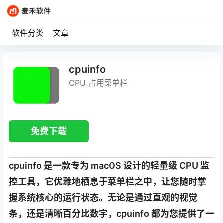
软件分类
文章
cpuinfo
CPU 占用菜单栏
免费下载
cpuinfo 是一款专为 macOS 设计的轻量级 CPU 监
控工具，它优雅地栖息于菜单栏之中，让您随时掌
握系统核心的运行状态。无论是通过直观的视觉
条，还是清晰百分比数字，cpuinfo 都为您提供了一