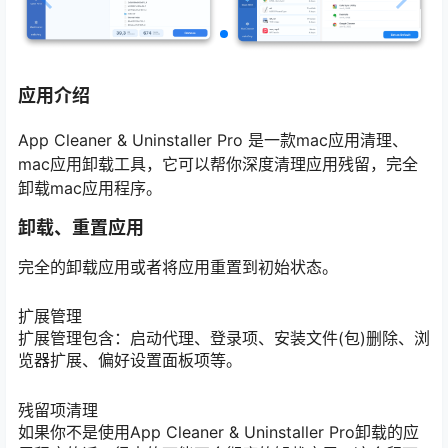
应用介绍
App Cleaner & Uninstaller Pro 是一款mac应用清理、
mac应用卸载工具，它可以帮你深度清理应用残留，完全
卸载mac应用程序。
卸载、重置应用
完全的卸载应用或者将应用重置到初始状态。
扩展管理
扩展管理包含：启动代理、登录项、安装文件(包)删除、浏
览器扩展、偏好设置面板项等。
残留项清理
如果你不是使用App Cleaner & Uninstaller Pro卸载的应