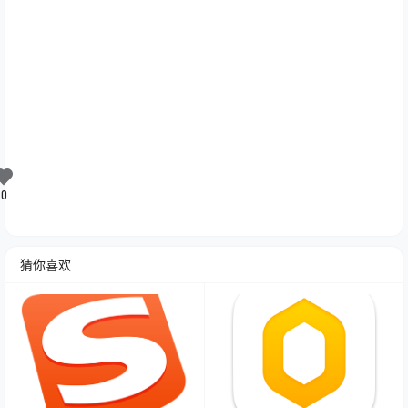
0
猜你喜欢