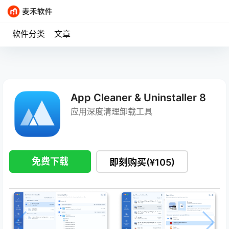
软件分类
文章
App Cleaner & Uninstaller 8
应用深度清理卸载工具
免费下载
即刻购买(¥105)