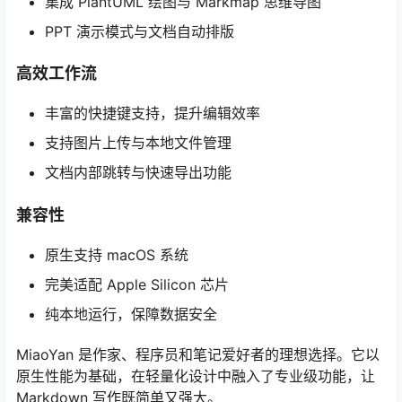
集成 PlantUML 绘图与 Markmap 思维导图
PPT 演示模式与文档自动排版
高效工作流
丰富的快捷键支持，提升编辑效率
支持图片上传与本地文件管理
文档内部跳转与快速导出功能
兼容性
原生支持 macOS 系统
完美适配 Apple Silicon 芯片
纯本地运行，保障数据安全
MiaoYan 是作家、程序员和笔记爱好者的理想选择。它以
原生性能为基础，在轻量化设计中融入了专业级功能，让
Markdown 写作既简单又强大。