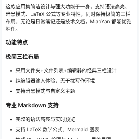
这款应用集简洁设计与强大功能于一身，支持语法高亮、
暗黑模式、LaTeX 公式等专业特性，同时保持极简的三栏
布局。无论是日常笔记还是技术文档，MiaoYan 都能优雅
胜任。
功能特点
极简三栏布局
采用文件夹+文件列表+编辑器的经典三栏设计
纯编辑器输入体验，无干扰写作环境
支持暗黑模式与自定义主题
专业 Markdown 支持
完整的语法高亮与实时预览
支持 LaTeX 数学公式、Mermaid 图表