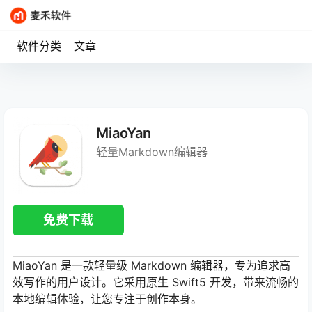
软件分类
文章
MiaoYan
轻量Markdown编辑器
免费下载
MiaoYan 是一款轻量级 Markdown 编辑器，专为追求高
效写作的用户设计。它采用原生 Swift5 开发，带来流畅的
本地编辑体验，让您专注于创作本身。