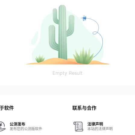
Empty Result
于软件
联系与合作
公测发布
法律声明
发布您的公测版软件
本站的法律声明