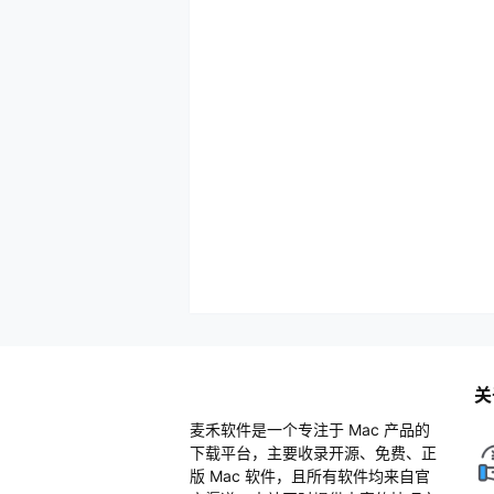
关
麦禾软件是一个专注于 Mac 产品的
下载平台，主要收录开源、免费、正
版 Mac 软件，且所有软件均来自官