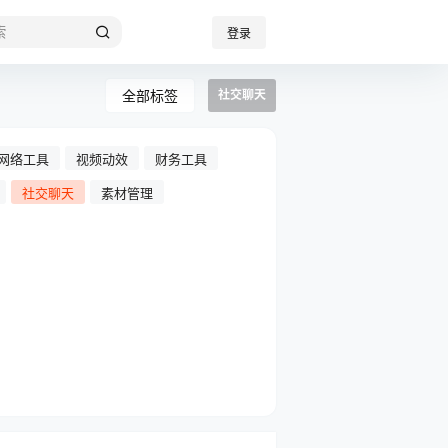
登录
全部标签
社交聊天
网络工具
视频动效
财务工具
社交聊天
素材管理