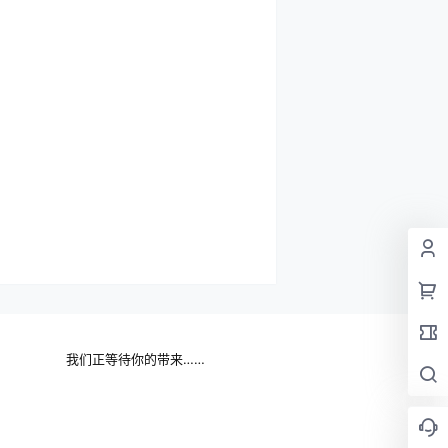
我们正等待你的带来……