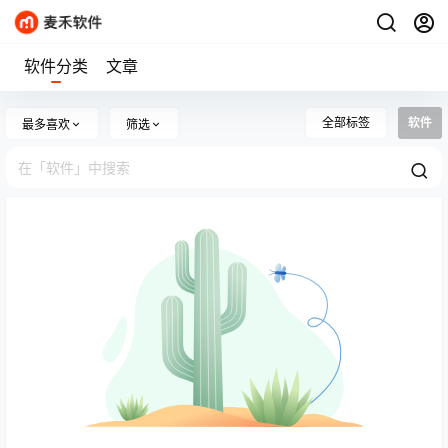
软件分类
文章
全部标签
软件
最多喜欢
筛选