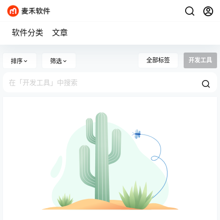
软件分类
文章
全部标签
开发工具
排序
筛选