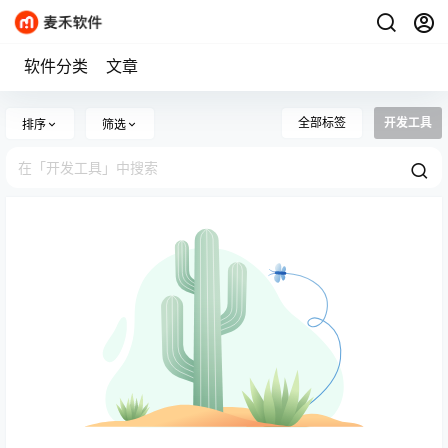
软件分类
文章
全部标签
开发工具
排序
筛选