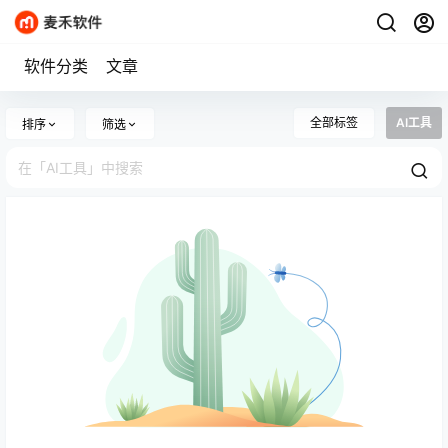
软件分类
文章
全部标签
AI工具
排序
筛选