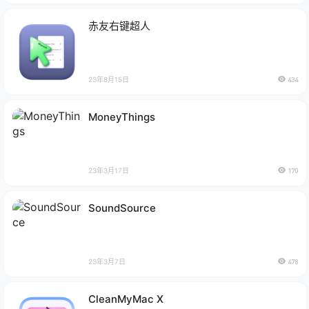
赤友右键超人
23年8月15日
434
MoneyThings
23年3月17日
170
SoundSource
23年3月7日
478
CleanMyMac X