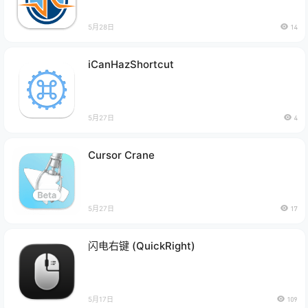
5月28日
14
iCanHazShortcut
5月27日
4
Cursor Crane
5月27日
17
闪电右键 (QuickRight)
5月17日
109