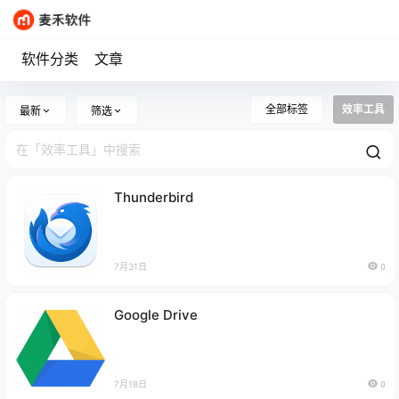
软件分类
文章
全部标签
效率工具
最新
筛选
Thunderbird
7月31日
0
Google Drive
7月18日
0