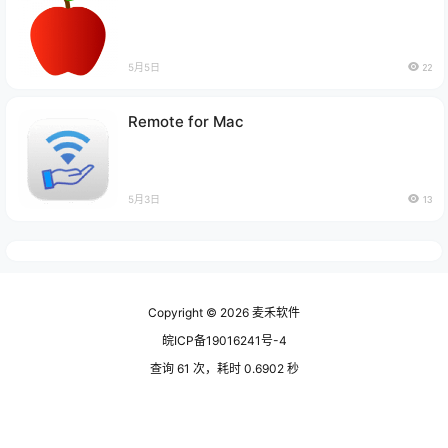
5月5日
22
Remote for Mac
5月3日
13
Copyright © 2026
麦禾软件
皖ICP备19016241号-4
查询 61 次，耗时 0.6902 秒