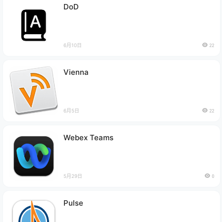
DoD
6月10日
22
Vienna
6月5日
22
Webex Teams
5月29日
0
Pulse