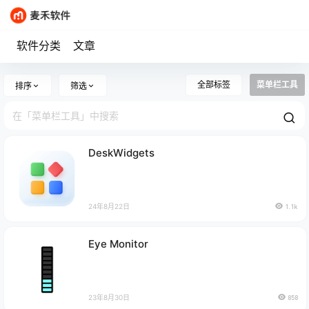
软件分类
文章
全部标签
菜单栏工具
排序
筛选
DeskWidgets
24年8月22日
1.1k
Eye Monitor
23年8月30日
858