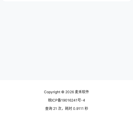
Copyright © 2026
麦禾软件
皖ICP备19016241号-4
查询 21 次，耗时 0.9111 秒