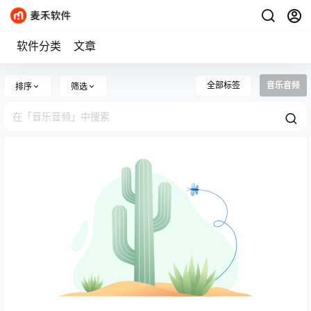
软件分类
文章
全部标签
音乐音频
排序
筛选