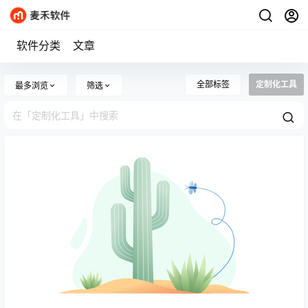
软件分类
文章
全部标签
定制化工具
最多浏览
筛选