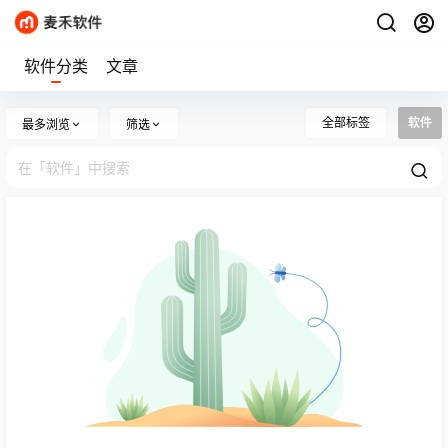
软件分类
文章
全部标签
软件
最多浏览
筛选