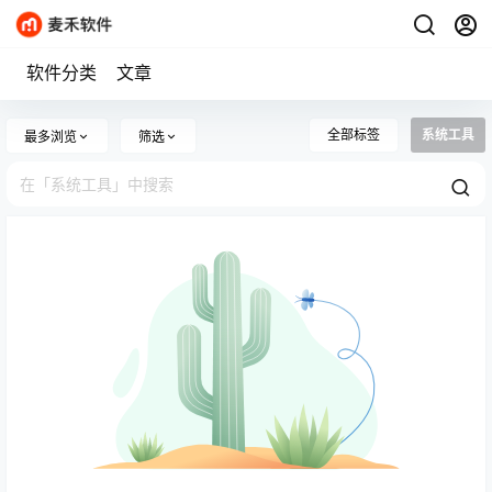
软件分类
文章
全部标签
系统工具
最多浏览
筛选