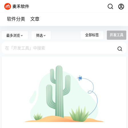
软件分类
文章
全部标签
开发工具
最多浏览
筛选